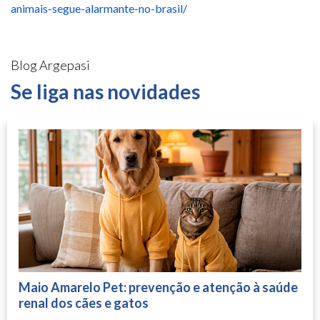
animais-segue-alarmante-no-brasil/
Blog Argepasi
Se liga nas novidades
Maio Amarelo Pet: prevenção e atenção à saúde
renal dos cães e gatos