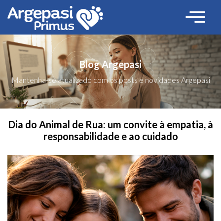
Blog Argepasi
Mantenha-se atualizado com os posts e novidades Argepasi
Dia do Animal de Rua: um convite à empatia, à
responsabilidade e ao cuidado