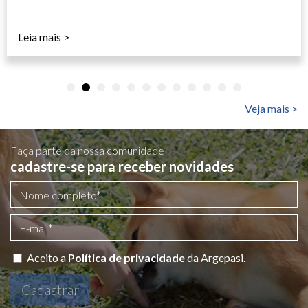
Leia mais >
Veja mais >
Faça parte da nossa comunidade
cadastre-se para receber novidades
Aceito a
Política de privacidade
da Argepasi.
Cadastrar