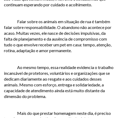
continuam esperando por cuidado e acolhimento.
Falar sobre os animais em situação de rua é também
falar sobre responsabilidade. O abandono não acontece por
acaso. Muitas vezes, ele nasce de decisões impulsivas, da
falta de planejamento e da ausência de compromisso com
tudo o que envolve receber um pet em casa: tempo, atenção,
rotina, adaptação e amor permanente.
Ao mesmo tempo, essa realidade evidencia o trabalho
incansável de protetores, voluntários e organizações que se
dedicam diariamente ao resgate e aos cuidados desses
animais. Mesmo com esforço, entrega e solidariedade, a
capacidade de atendimento ainda está muito distante da
dimensão do problema.
Mais do que prestar homenagem neste dia, é preciso