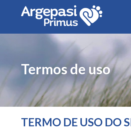
Termos de uso
TERMO DE USO DO S