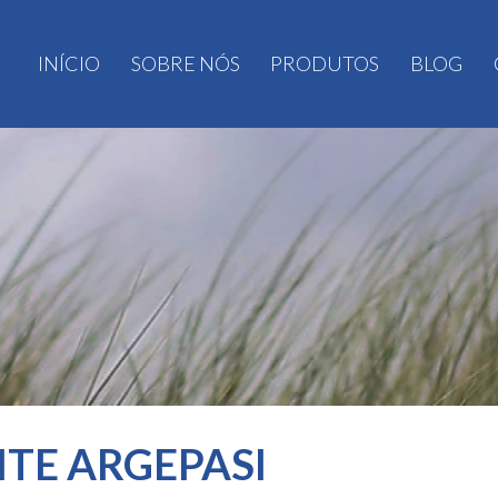
INÍCIO
SOBRE NÓS
PRODUTOS
BLOG
ITE ARGEPASI