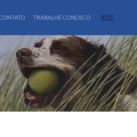
CONTATO
TRABALHE CONOSCO
🇪🇸