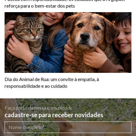
reforça para o bem-estar dos pets
Dia do Animal de Rua: um convite à empatia, à
responsabilidade e ao cuidado
Faça parte da nossa comunidade
cadastre-se para receber novidades