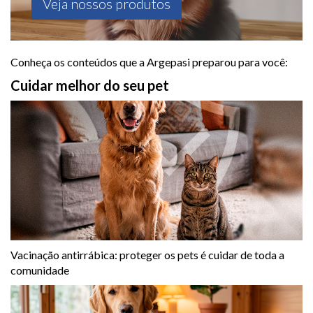
Veja nossos produtos
Conheça os conteúdos que a Argepasi preparou para você:
Cuidar melhor do seu pet
Vacinação antirrábica: proteger os pets é cuidar de toda a
comunidade