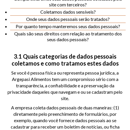
site com terceiros?
Coletamos dados sensíveis?
Onde seus dados pessoais serão tratados?
Por quanto tempo manteremos seus dados pessoais?
Quais são seus direitos com relação ao tratamento dos
seus dados pessoais?
3.1 Quais categorias de dados pessoais
coletamos e como tratamos estes dados
Se você é pessoa física ou representa pessoa jurídica, a
Argepasi Alimentos tem um compromisso sério com a
transparência, a confiabilidade e a preservação da
privacidade daqueles que navegam e ou se cadastram pelo
site.
A empresa coleta dados pessoais de duas maneiras: (1)
diretamente pelo preenchimento de formulários, por
exemplo, quando você fornece dados pessoais ao se
cadastrar para receber um boletim de notícias, ou ficha