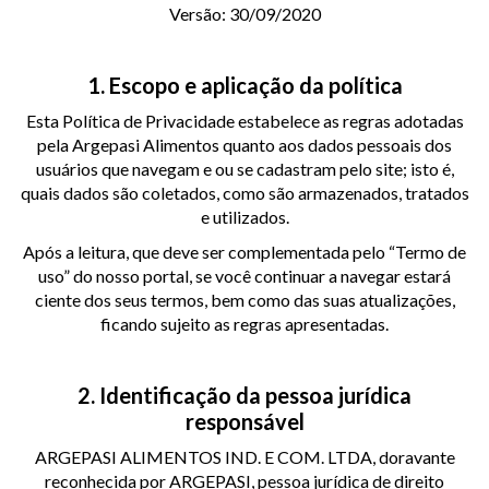
Versão: 30/09/2020
1. Escopo e aplicação da política
Esta Política de Privacidade estabelece as regras adotadas
pela Argepasi Alimentos quanto aos dados pessoais dos
usuários que navegam e ou se cadastram pelo site; isto é,
quais dados são coletados, como são armazenados, tratados
e utilizados.
Após a leitura, que deve ser complementada pelo “Termo de
uso” do nosso portal, se você continuar a navegar estará
ciente dos seus termos, bem como das suas atualizações,
ficando sujeito as regras apresentadas.
2. Identificação da pessoa jurídica
responsável
ARGEPASI ALIMENTOS IND. E COM. LTDA, doravante
reconhecida por ARGEPASI, pessoa jurídica de direito