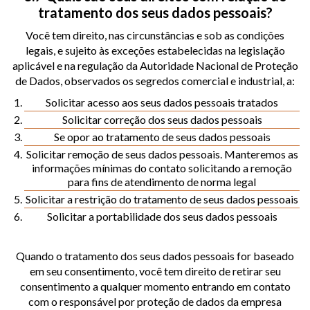
tratamento dos seus dados pessoais?
Você tem direito, nas circunstâncias e sob as condições
legais, e sujeito às exceções estabelecidas na legislação
aplicável e na regulação da Autoridade Nacional de Proteção
de Dados, observados os segredos comercial e industrial, a:
Solicitar acesso aos seus dados pessoais tratados
Solicitar correção dos seus dados pessoais
Se opor ao tratamento de seus dados pessoais
Solicitar remoção de seus dados pessoais. Manteremos as
informações mínimas do contato solicitando a remoção
para fins de atendimento de norma legal
Solicitar a restrição do tratamento de seus dados pessoais
Solicitar a portabilidade dos seus dados pessoais
Quando o tratamento dos seus dados pessoais for baseado
em seu consentimento, você tem direito de retirar seu
consentimento a qualquer momento entrando em contato
com o responsável por proteção de dados da empresa