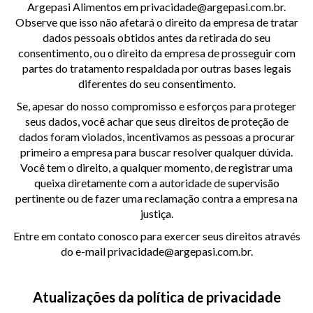
Argepasi Alimentos em privacidade@argepasi.com.br.
Observe que isso não afetará o direito da empresa de tratar
dados pessoais obtidos antes da retirada do seu
consentimento, ou o direito da empresa de prosseguir com
partes do tratamento respaldada por outras bases legais
diferentes do seu consentimento.
Se, apesar do nosso compromisso e esforços para proteger
seus dados, você achar que seus direitos de proteção de
dados foram violados, incentivamos as pessoas a procurar
primeiro a empresa para buscar resolver qualquer dúvida.
Você tem o direito, a qualquer momento, de registrar uma
queixa diretamente com a autoridade de supervisão
pertinente ou de fazer uma reclamação contra a empresa na
justiça.
Entre em contato conosco para exercer seus direitos através
do e-mail privacidade@argepasi.com.br.
Atualizações da política de privacidade