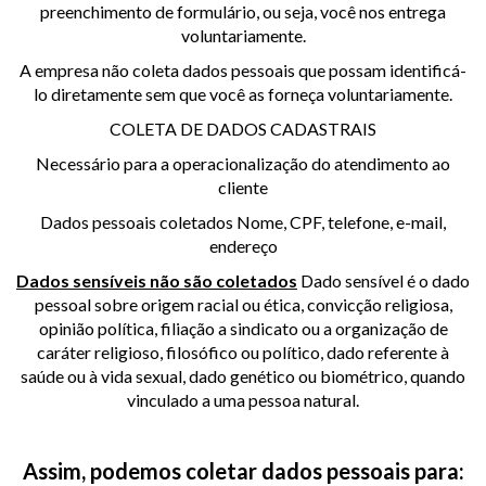
preenchimento de formulário, ou seja, você nos entrega
voluntariamente.
A empresa não coleta dados pessoais que possam identificá-
lo diretamente sem que você as forneça voluntariamente.
COLETA DE DADOS CADASTRAIS
Necessário para a operacionalização do atendimento ao
cliente
Dados pessoais coletados Nome, CPF, telefone, e-mail,
endereço
Dados sensíveis não são coletados
Dado sensível é o dado
pessoal sobre origem racial ou ética, convicção religiosa,
opinião política, filiação a sindicato ou a organização de
caráter religioso, filosófico ou político, dado referente à
saúde ou à vida sexual, dado genético ou biométrico, quando
vinculado a uma pessoa natural.
Assim, podemos coletar dados pessoais para: