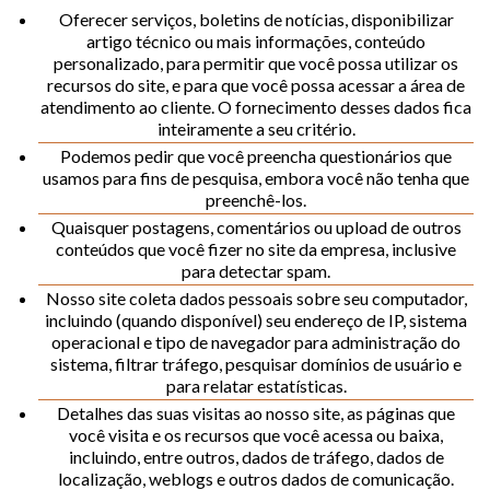
Oferecer serviços, boletins de notícias, disponibilizar
artigo técnico ou mais informações, conteúdo
personalizado, para permitir que você possa utilizar os
recursos do site, e para que você possa acessar a área de
atendimento ao cliente. O fornecimento desses dados fica
inteiramente a seu critério.
Podemos pedir que você preencha questionários que
usamos para fins de pesquisa, embora você não tenha que
preenchê-los.
Quaisquer postagens, comentários ou upload de outros
conteúdos que você fizer no site da empresa, inclusive
para detectar spam.
Nosso site coleta dados pessoais sobre seu computador,
incluindo (quando disponível) seu endereço de IP, sistema
operacional e tipo de navegador para administração do
sistema, filtrar tráfego, pesquisar domínios de usuário e
para relatar estatísticas.
Detalhes das suas visitas ao nosso site, as páginas que
você visita e os recursos que você acessa ou baixa,
incluindo, entre outros, dados de tráfego, dados de
localização, weblogs e outros dados de comunicação.