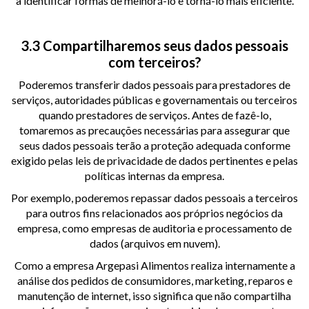
a identificar formas de melhorá-lo e torná-lo mais eficiente.
3.3 Compartilharemos seus dados pessoais
com terceiros?
Poderemos transferir dados pessoais para prestadores de
serviços, autoridades públicas e governamentais ou terceiros
quando prestadores de serviços. Antes de fazê-lo,
tomaremos as precauções necessárias para assegurar que
seus dados pessoais terão a proteção adequada conforme
exigido pelas leis de privacidade de dados pertinentes e pelas
políticas internas da empresa.
Por exemplo, poderemos repassar dados pessoais a terceiros
para outros fins relacionados aos próprios negócios da
empresa, como empresas de auditoria e processamento de
dados (arquivos em nuvem).
Como a empresa Argepasi Alimentos realiza internamente a
análise dos pedidos de consumidores, marketing, reparos e
manutenção de internet, isso significa que não compartilha