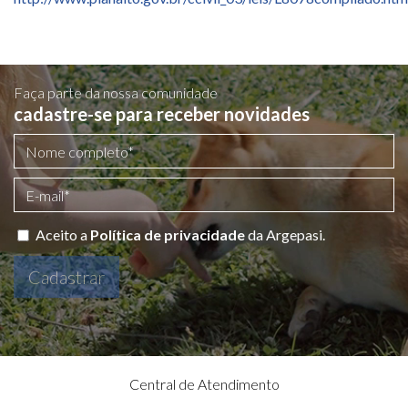
Faça parte da nossa comunidade
cadastre-se para receber novidades
Aceito a
Política de privacidade
da Argepasi.
Cadastrar
Central de Atendimento