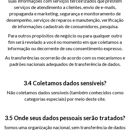
suas informações com serviços terceirizados que prestem
serviços de atendimento a clientes, envio de e-mails,
propaganda e marketing, segurança e monitoramento de
desempenho, serviços de reparos e manutenção, verificação
de informações cadastrais de consumidores, pesquisa.
Para outros propósitos de negócio ou para qualquer outro
fim será revelado a você no momento em que coletamos a
informação ou decorrente de seu consentimento expresso.
As transferências ocorrerão de acordo com os mecanismos e
padrões nacionais adequados de transferência de dados.
3.4 Coletamos dados sensíveis?
Não coletamos dados sensíveis (também conhecidos como
categorias especiais) por meio deste site.
3.5 Onde seus dados pessoais serão tratados?
Somos uma organização nacional, sem transferência de dados