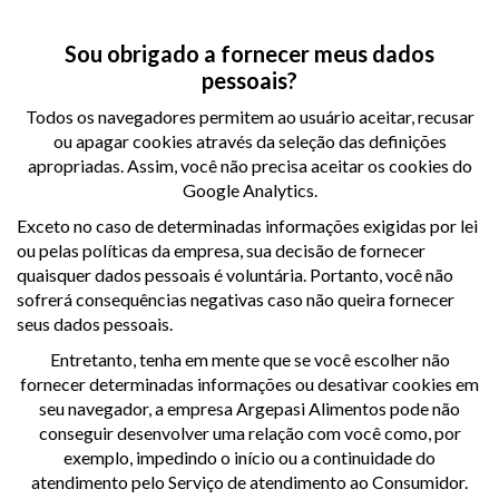
Sou obrigado a fornecer meus dados
pessoais?
Todos os navegadores permitem ao usuário aceitar, recusar
ou apagar cookies através da seleção das definições
apropriadas. Assim, você não precisa aceitar os cookies do
Google Analytics.
Exceto no caso de determinadas informações exigidas por lei
ou pelas políticas da empresa, sua decisão de fornecer
quaisquer dados pessoais é voluntária. Portanto, você não
sofrerá consequências negativas caso não queira fornecer
seus dados pessoais.
Entretanto, tenha em mente que se você escolher não
fornecer determinadas informações ou desativar cookies em
seu navegador, a empresa Argepasi Alimentos pode não
conseguir desenvolver uma relação com você como, por
exemplo, impedindo o início ou a continuidade do
atendimento pelo Serviço de atendimento ao Consumidor.