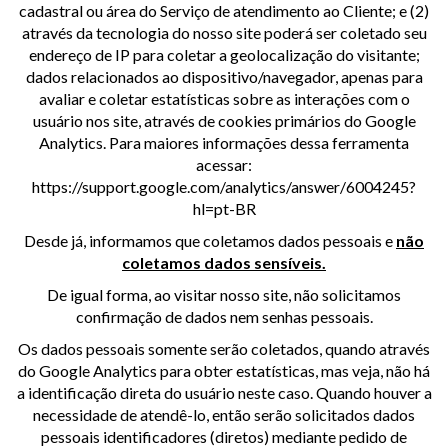
cadastral ou área do Serviço de atendimento ao Cliente; e (2)
através da tecnologia do nosso site poderá ser coletado seu
endereço de IP para coletar a geolocalização do visitante;
dados relacionados ao dispositivo/navegador, apenas para
avaliar e coletar estatísticas sobre as interações com o
usuário nos site, através de cookies primários do Google
Analytics. Para maiores informações dessa ferramenta
acessar:
https://support.google.com/analytics/answer/6004245?
hl=pt-BR
Desde já, informamos que coletamos dados pessoais e
não
coletamos dados sensíveis.
De igual forma, ao visitar nosso site, não solicitamos
confirmação de dados nem senhas pessoais.
Os dados pessoais somente serão coletados, quando através
do Google Analytics para obter estatísticas, mas veja, não há
a identificação direta do usuário neste caso. Quando houver a
necessidade de atendê-lo, então serão solicitados dados
pessoais identificadores (diretos) mediante pedido de