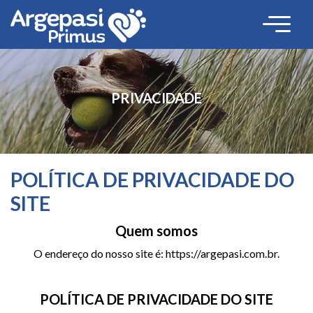
PRIVACIDADE
POLÍTICA DE PRIVACIDADE DO
SITE
Quem somos
O endereço do nosso site é: https://argepasi.com.br.
POLÍTICA DE PRIVACIDADE DO SITE