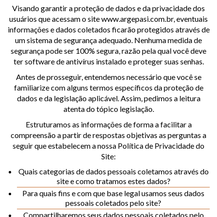
Visando garantir a proteção de dados e da privacidade dos
usuários que acessam o site www.argepasi.com.br, eventuais
informações e dados coletados ficarão protegidos através de
um sistema de segurança adequado. Nenhuma medida de
segurança pode ser 100% segura, razão pela qual você deve
ter software de antivírus instalado e proteger suas senhas.
Antes de prosseguir, entendemos necessário que você se
familiarize com alguns termos específicos da proteção de
dados e da legislação aplicável. Assim, pedimos a leitura
atenta do tópico legislação.
Estruturamos as informações de forma a facilitar a
compreensão a partir de respostas objetivas as perguntas a
seguir que estabelecem a nossa Política de Privacidade do
Site:
Quais categorias de dados pessoais coletamos através do
site e como tratamos estes dados?
Para quais fins e com que base legal usamos seus dados
pessoais coletados pelo site?
Compartilharemos seus dados pessoais coletados pelo