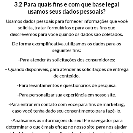
3.2 Para quais fins e com que base legal
usamos seus dados pessoais?
Usamos dados pessoais para fornecer informações que você
solicita, tratar formulários e para outros fins que
descrevemos para você quando os dados são coletados.
De forma exemplificativa, utilizamos os dados para os
seguintes fins:
-Para atender às solicitações dos consumidores;
– Quando disponíveis, para atender às solicitações de entrega
de conteúdo.
-Para levantamentos e questionários de pesquisa.
-Para personalizar sua experiência em nosso site.
-Para entrar em contato com você para fins de marketing,
caso você tenha dado seu consentimento para fazê-lo.
-Analisamos as informações do seu IP e navegador para
determinar o que é mais eficaz no nosso site, para nos ajudar