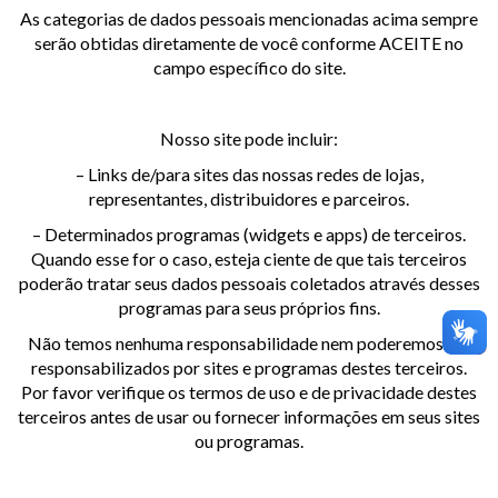
As categorias de dados pessoais mencionadas acima sempre
serão obtidas diretamente de você conforme ACEITE no
campo específico do site.
Nosso site pode incluir:
– Links de/para sites das nossas redes de lojas,
representantes, distribuidores e parceiros.
– Determinados programas (widgets e apps) de terceiros.
Quando esse for o caso, esteja ciente de que tais terceiros
poderão tratar seus dados pessoais coletados através desses
programas para seus próprios fins.
Não temos nenhuma responsabilidade nem poderemos ser
responsabilizados por sites e programas destes terceiros.
Por favor verifique os termos de uso e de privacidade destes
terceiros antes de usar ou fornecer informações em seus sites
ou programas.