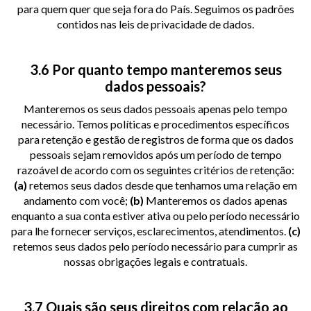
para quem quer que seja fora do País. Seguimos os padrões
contidos nas leis de privacidade de dados.
3.6 Por quanto tempo manteremos seus
dados pessoais?
Manteremos os seus dados pessoais apenas pelo tempo
necessário. Temos políticas e procedimentos específicos
para retenção e gestão de registros de forma que os dados
pessoais sejam removidos após um período de tempo
razoável de acordo com os seguintes critérios de retenção:
(a)
retemos seus dados desde que tenhamos uma relação em
andamento com você;
(b)
Manteremos os dados apenas
enquanto a sua conta estiver ativa ou pelo período necessário
para lhe fornecer serviços, esclarecimentos, atendimentos.
(c)
retemos seus dados pelo período necessário para cumprir as
nossas obrigações legais e contratuais.
3.7 Quais são seus direitos com relação ao