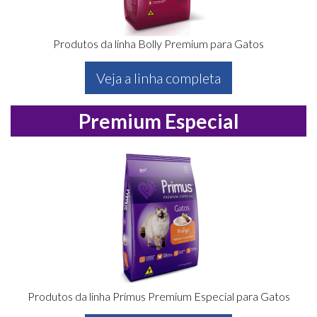
Produtos da linha Bolly Premium para Gatos
Veja a linha completa
Premium Especial
Produtos da linha Primus Premium Especial para Gatos