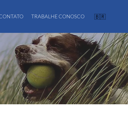
CONTATO
TRABALHE CONOSCO
🇧🇷