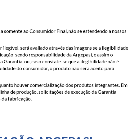
ca somente ao Consumidor Final, não se estendendo a nossos
legível, será avaliado através das imagens se a ilegibilidade
cação, sendo responsabilidade da Argepasi, e assim o
 Garantia, ou, caso constate-se que a ilegibilidade não é
lidade do consumidor, o produto não será aceito para
nquanto houver comercialização dos produtos integrantes. Em
inha de produção, solicitações de execução da Garantia
 da fabricação.