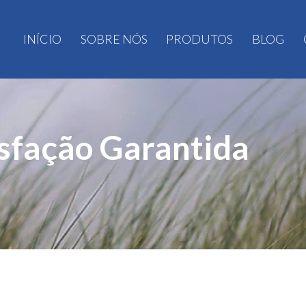
INÍCIO
SOBRE NÓS
PRODUTOS
BLOG
sfação Garantida