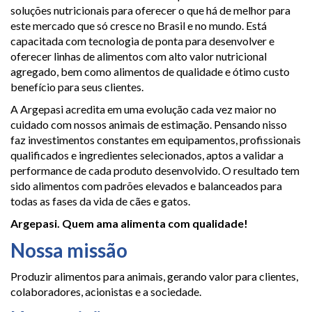
soluções nutricionais para oferecer o que há de melhor para
este mercado que só cresce no Brasil e no mundo. Está
capacitada com tecnologia de ponta para desenvolver e
oferecer linhas de alimentos com alto valor nutricional
agregado, bem como alimentos de qualidade e ótimo custo
benefício para seus clientes.
A Argepasi acredita em uma evolução cada vez maior no
cuidado com nossos animais de estimação. Pensando nisso
faz investimentos constantes em equipamentos, profissionais
qualificados e ingredientes selecionados, aptos a validar a
performance de cada produto desenvolvido. O resultado tem
sido alimentos com padrões elevados e balanceados para
todas as fases da vida de cães e gatos.
Argepasi. Quem ama alimenta com qualidade!
Nossa missão
Produzir alimentos para animais, gerando valor para clientes,
colaboradores, acionistas e a sociedade.