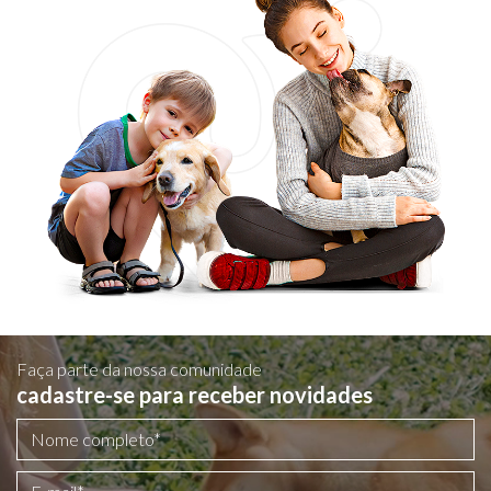
Faça parte da nossa comunidade
cadastre-se para receber novidades