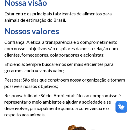
Nossa visão
Estar entre os principais fabricantes de alimentos para
animais de estimação do Brasil.
Nossos valores
Confiança: A ética, a transparência e o comprometimento
com nossos objetivos são os pilares da nossa relação com
clientes, fornecedores, colaboradores e acionistas;
Eficiência: Sempre buscaremos ser mais eficientes para
gerarmos cada vez mais valor;
Pessoas: São elas que constroem nossa organização e tornam
possíveis nossos objetivos;
Responsabilidade Sócio-Ambiental: Nosso compromisso é
representar o meio ambiente e ajudar a sociedade a se
desenvolver, principalmente quanto à convivência e o
respeito aos animais.