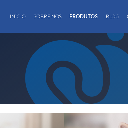
INÍCIO
SOBRE NÓS
PRODUTOS
BLOG