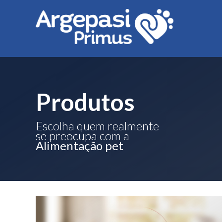
Produtos
Escolha quem realmente
se preocupa com a
Alimentação pet