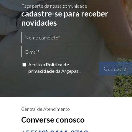
Faça parte da nossa comunidade
cadastre-se para receber
novidades
Aceito a
Política de
Cadastrar
privacidade
da Argepasi.
Central de Atendimento
Converse conosco