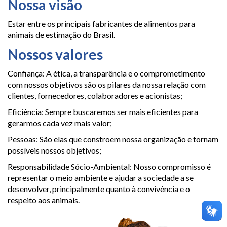
Nossa visão
Estar entre os principais fabricantes de alimentos para
animais de estimação do Brasil.
Nossos valores
Confiança: A ética, a transparência e o comprometimento
com nossos objetivos são os pilares da nossa relação com
clientes, fornecedores, colaboradores e acionistas;
Eficiência: Sempre buscaremos ser mais eficientes para
gerarmos cada vez mais valor;
Pessoas: São elas que constroem nossa organização e tornam
possíveis nossos objetivos;
Responsabilidade Sócio-Ambiental: Nosso compromisso é
representar o meio ambiente e ajudar a sociedade a se
desenvolver, principalmente quanto à convivência e o
respeito aos animais.