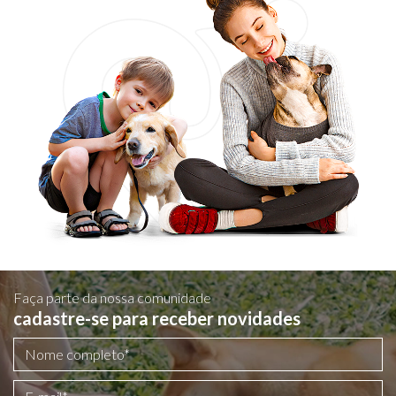
Faça parte da nossa comunidade
cadastre-se para receber novidades