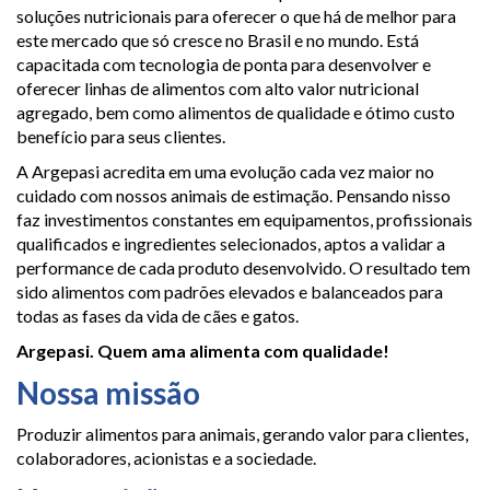
soluções nutricionais para oferecer o que há de melhor para
este mercado que só cresce no Brasil e no mundo. Está
capacitada com tecnologia de ponta para desenvolver e
oferecer linhas de alimentos com alto valor nutricional
agregado, bem como alimentos de qualidade e ótimo custo
benefício para seus clientes.
A Argepasi acredita em uma evolução cada vez maior no
cuidado com nossos animais de estimação. Pensando nisso
faz investimentos constantes em equipamentos, profissionais
qualificados e ingredientes selecionados, aptos a validar a
performance de cada produto desenvolvido. O resultado tem
sido alimentos com padrões elevados e balanceados para
todas as fases da vida de cães e gatos.
Argepasi. Quem ama alimenta com qualidade!
Nossa missão
Produzir alimentos para animais, gerando valor para clientes,
colaboradores, acionistas e a sociedade.