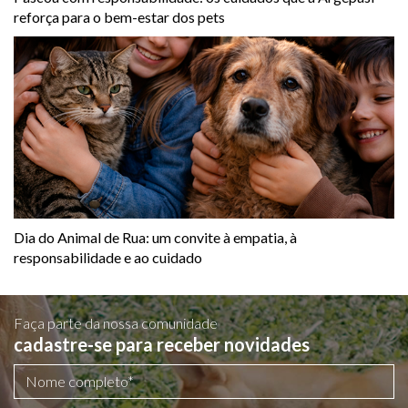
reforça para o bem-estar dos pets
Dia do Animal de Rua: um convite à empatia, à
responsabilidade e ao cuidado
Faça parte da nossa comunidade
cadastre-se para receber novidades