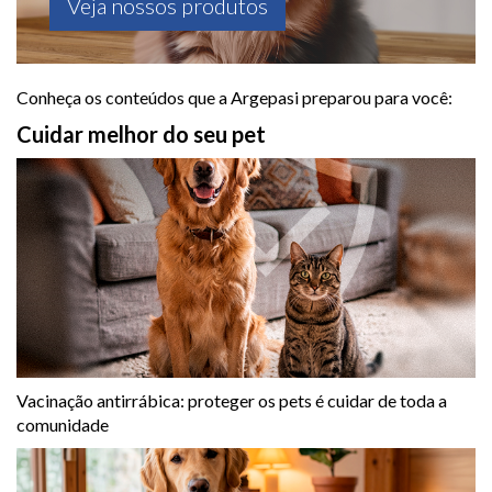
Veja nossos produtos
Conheça os conteúdos que a Argepasi preparou para você:
Cuidar melhor do seu pet
Vacinação antirrábica: proteger os pets é cuidar de toda a
comunidade