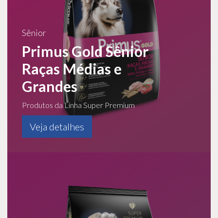
Sênior
Primus Gold Sênior
Raças Médias e
Grandes
Produtos da Linha Super Premium
Veja detalhes