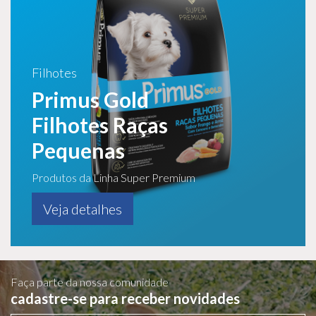
Filhotes
Primus Gold
Filhotes Raças
Pequenas
Produtos da Linha Super Premium
Veja detalhes
Faça parte da nossa comunidade
cadastre-se para receber novidades