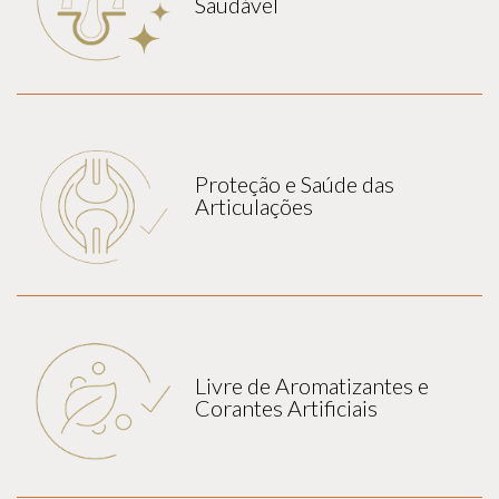
Saudável
Proteção e Saúde das
Articulações
Livre de Aromatizantes e
Corantes Artificiais