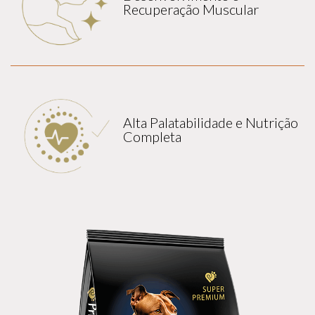
Recuperação Muscular
Alta Palatabilidade e Nutrição
Completa