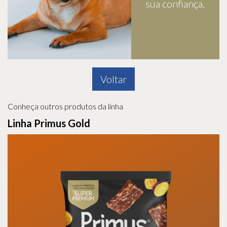
sua confiança.
Voltar
Conheça outros produtos da linha
Linha Primus Gold