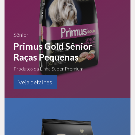
Sênior
Primus Gold Sênior
Raças Pequenas
Produtos da Linha Super Premium
Veja detalhes