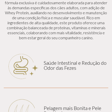
fórmula exclusiva é cuidadosamente elaborada para atender
às demandas específicas dos cães adultos, com adição de
Whey Protein, auxiliando no desenvolvimento e manutenção
de uma condição física e muscular saudável. Rico em
ingredientes de alta qualidade, este produto oferece uma
combinação balanceada de proteínas, vitaminas e minerais
essenciais, colaborando com mais vitalidade, resistência e
bem estar geral do seu companheiro canino.
Saúde Intestinal e Redução do
Odor das Fezes
Pelagem mais Bonita e Pele