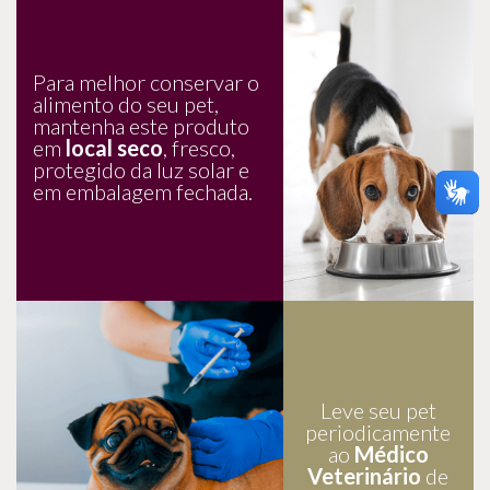
Para melhor conservar o
alimento do seu pet,
mantenha este produto
em
local seco
, fresco,
protegido da luz solar e
em embalagem fechada.
Leve seu pet
periodicamente
ao
Médico
Veterinário
de