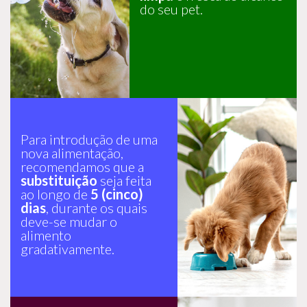
do seu pet.
Para introdução de uma
nova alimentação,
recomendamos que a
substituição
seja feita
ao longo de
5 (cinco)
dias
, durante os quais
deve-se mudar o
alimento
gradativamente.