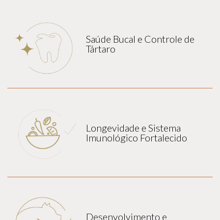
Saúde Bucal e Controle de
Tártaro
Longevidade e Sistema
Imunológico Fortalecido
Desenvolvimento e