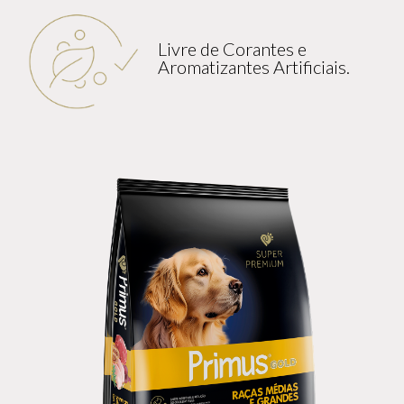
Livre de Corantes e
Aromatizantes Artificiais.