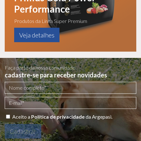
Performance
Produtos da Linha Super Premium
Veja detalhes
Faça parte da nossa comunidade
cadastre-se para receber novidades
Aceito a
Política de privacidade
da Argepasi.
Cadastrar