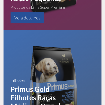
Produtos da Linha Super Premium
Veja detalhes
Filhotes
Primus Gold
Filhotes Raças