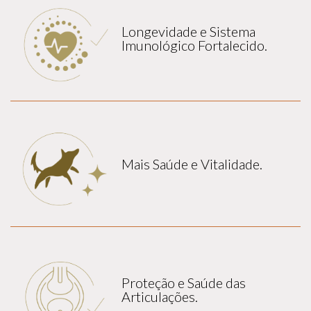
Longevidade e Sistema
Imunológico Fortalecido.
Mais Saúde e Vitalidade.
Proteção e Saúde das
Articulações.