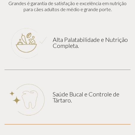
Grandes é garantia de satisfação e excelência em nutrição
para cães adultos de médio e grande porte.
Alta Palatabilidade e Nutrição
Completa.
Saúde Bucal e Controle de
Tártaro.