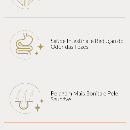
Saúde Intestinal e Redução do
Odor das Fezes.
Pelagem Mais Bonita e Pele
Saudável.