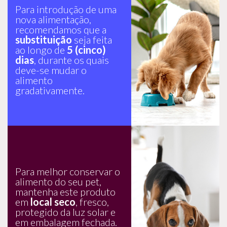
Para introdução de uma
nova alimentação,
recomendamos que a
substituição
seja feita
ao longo de
5 (cinco)
dias
, durante os quais
deve-se mudar o
alimento
gradativamente.
Para melhor conservar o
alimento do seu pet,
mantenha este produto
em
local seco
, fresco,
protegido da luz solar e
em embalagem fechada.