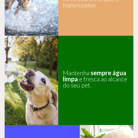
higienizados
Mantenha
sempre água
limpa
e fresca ao alcance
do seu pet.