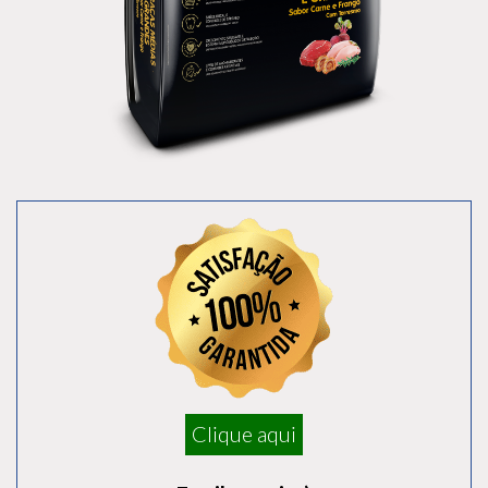
Clique aqui